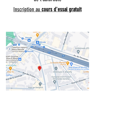
Inscription au
cours d'essai gratuit
ADRESSE
GYMNASIUM D'AUDERGHEM