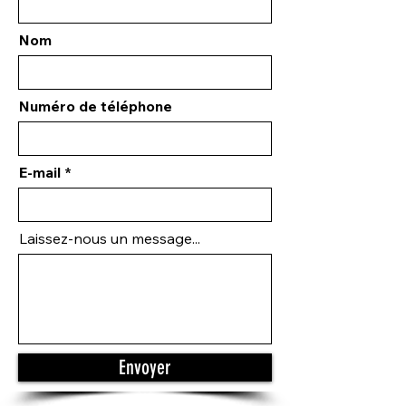
Nom
Numéro de téléphone
E-mail
Laissez-nous un message...
Envoyer